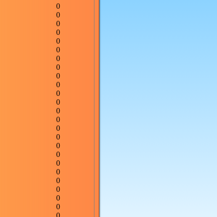
0
0
0
0
0
0
0
0
0
0
0
0
0
0
0
0
0
0
0
0
0
0
0
0
0